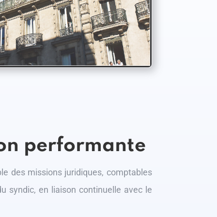
on performante
le des missions juridiques, comptables
u syndic, en liaison continuelle avec le