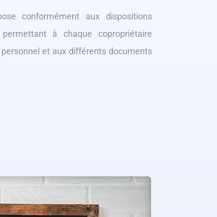
pose conformément aux dispositions
t permettant à chaque copropriétaire
 personnel et aux différents documents