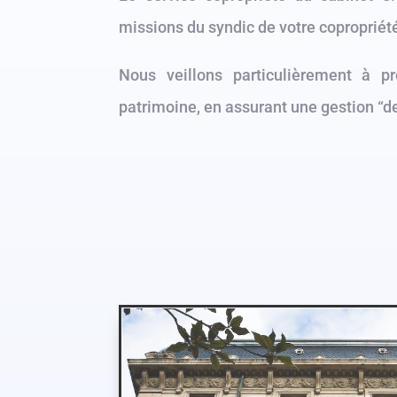
missions du syndic de votre copropriét
Nous veillons particulièrement à pr
patrimoine, en assurant une gestion “de