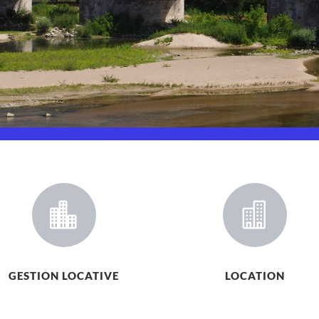


GESTION LOCATIVE
LOCATION