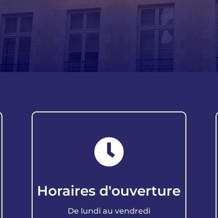

Horaires d'ouverture
De lundi au vendredi