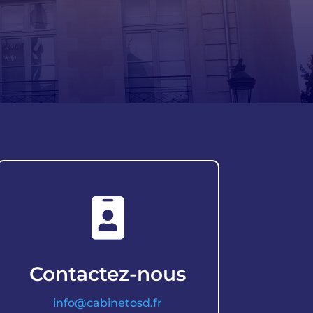

Contactez-nous
info@cabinetosd.fr