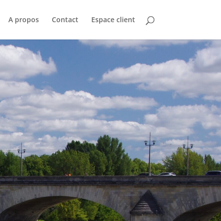
A propos
Contact
Espace client