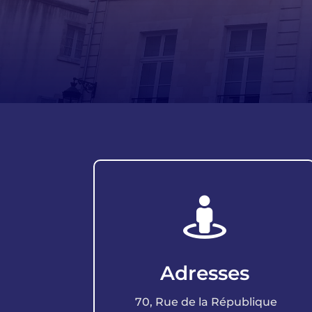

Adresses
70, Rue de la République