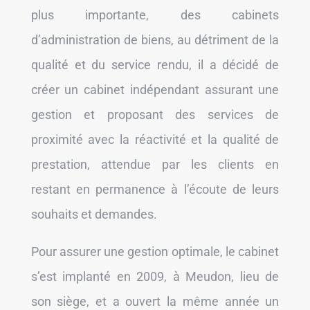
plus importante, des cabinets
d’administration de biens, au détriment de la
qualité et du service rendu, il a décidé de
créer un cabinet indépendant assurant une
gestion et proposant des services de
proximité avec la réactivité et la qualité de
prestation, attendue par les clients en
restant en permanence à l’écoute de leurs
souhaits et demandes.
Pour assurer une gestion optimale, le cabinet
s’est implanté en 2009, à Meudon, lieu de
son siège, et a ouvert la même année un