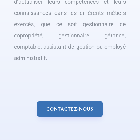
d’actualiser leurs compétences et leurs
connaissances dans les différents métiers
exercés, que ce soit gestionnaire de
copropriété, gestionnaire gérance,
comptable, assistant de gestion ou employé
administratif.
CONTACTEZ-NOUS