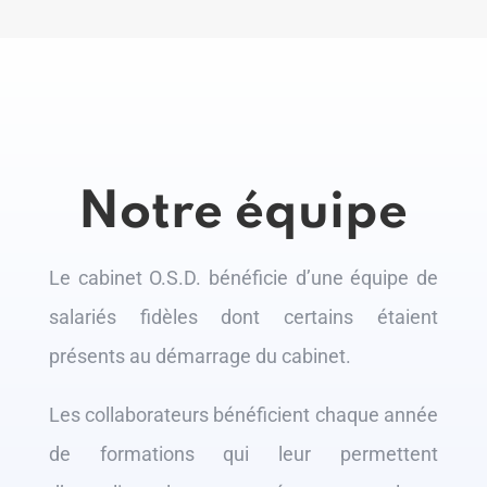
Notre équipe
Le cabinet O.S.D. bénéficie d’une équipe de
salariés fidèles dont certains étaient
présents au démarrage du cabinet.
Les collaborateurs bénéficient chaque année
de formations qui leur permettent