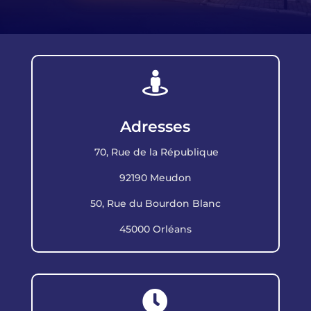

Adresses
70, Rue de la République
92190 Meudon
50, Rue du Bourdon Blanc
45000 Orléans
