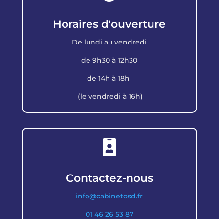
Horaires d'ouverture
De lundi au vendredi
de 9h30 à 12h30
de 14h à 18h
(le vendredi à 16h)

Contactez-nous
info@cabinetosd.fr
01 46 26 53 87