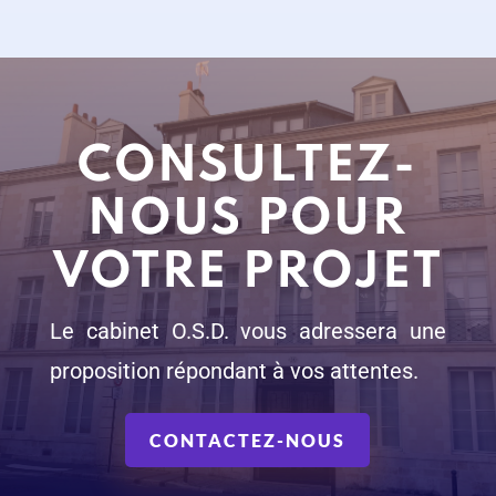
CONSULTEZ-
NOUS POUR
VOTRE PROJET
Le cabinet O.S.D. vous adressera une
proposition répondant à vos attentes.
CONTACTEZ-NOUS