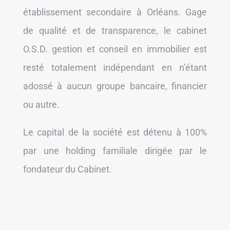
établissement secondaire à Orléans. Gage
de qualité et de transparence, le cabinet
O.S.D. gestion et conseil en immobilier est
resté totalement indépendant en n’étant
adossé à aucun groupe bancaire, financier
ou autre.
Le capital de la société est détenu à 100%
par une holding familiale dirigée par le
fondateur du Cabinet.