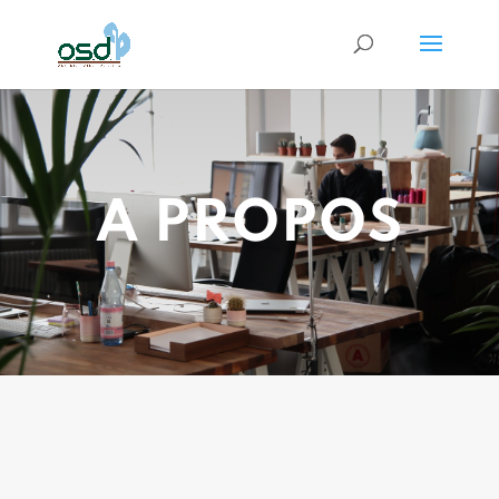
A PROPOS